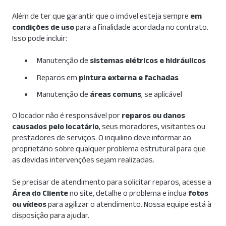
Além de ter que garantir que o imóvel esteja sempre
em
condições de uso
para a finalidade acordada no contrato.
Isso pode incluir:
Manutenção de
sistemas elétricos e hidráulicos
Reparos em
pintura externa e fachadas
Manutenção de
áreas comuns
, se aplicável
O locador não é responsável por
reparos ou danos
causados pelo locatário
, seus moradores, visitantes ou
prestadores de serviços. O inquilino deve informar ao
proprietário sobre qualquer problema estrutural para que
as devidas intervenções sejam realizadas.
Se precisar de atendimento para solicitar reparos, acesse a
Área do Cliente
no site, detalhe o problema e inclua
fotos
ou vídeos
para agilizar o atendimento. Nossa equipe está à
disposição para ajudar.