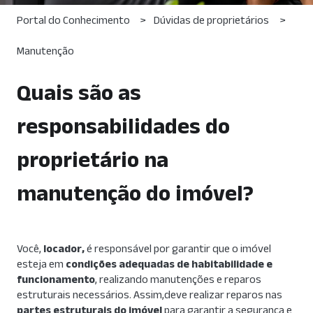
Portal do Conhecimento
Dúvidas de proprietários
Manutenção
Quais são as
responsabilidades do
proprietário na
manutenção do imóvel?
Você,
locador,
é responsável por garantir que o imóvel
esteja em
condições adequadas de habitabilidade e
funcionamento
, realizando manutenções e reparos
estruturais necessários. Assim,deve realizar reparos nas
partes estruturais do imóvel
para garantir a segurança e