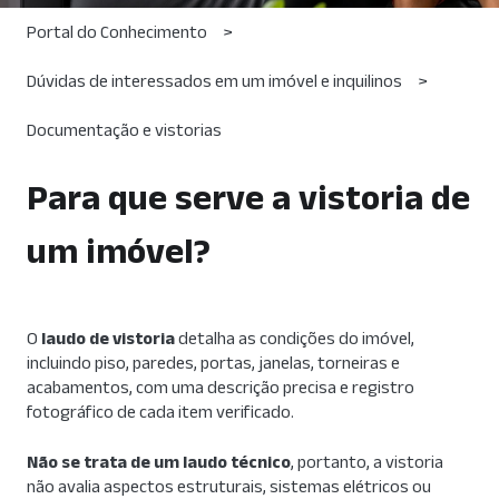
Portal do Conhecimento
Dúvidas de interessados em um imóvel e inquilinos
Documentação e vistorias
Para que serve a vistoria de
um imóvel?
O
laudo de vistoria
detalha as condições do imóvel,
incluindo piso, paredes, portas, janelas, torneiras e
acabamentos, com uma descrição precisa e registro
fotográfico de cada item verificado.
Não se trata de um laudo técnico
, portanto, a vistoria
não avalia aspectos estruturais, sistemas elétricos ou