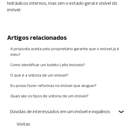
hidráulicos internos, mas sim o estado geral e visível do
imóvel.
Artigos relacionados
A proposta aceita pelo proprietário garante que o imóvel já é
meu?
Como identificar um boleto Lello Imóveis?
O que é a vistoria de um imóvel?
Eu posso fazer reformas no imóvel que aluguei?
Quais são os tipos de vistoria de um imóvel?
Dúvidas de interessados em um imóvel e inquilinos
Visitas