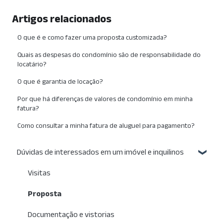
Artigos relacionados
O que é e como fazer uma proposta customizada?
Quais as despesas do condomínio são de responsabilidade do
locatário?
O que é garantia de locação?
Por que há diferenças de valores de condomínio em minha
fatura?
Como consultar a minha fatura de aluguel para pagamento?
Dúvidas de interessados em um imóvel e inquilinos
Visitas
Proposta
Documentação e vistorias