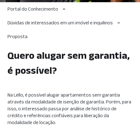
Portal do Conhecimento
Dúvidas de interessados em um imóvel e inquilinos
Proposta
Quero alugar sem garantia,
é possível?
Na Lello, é possível alugar apartamentos sem garantia
através da modalidade de isenção de garantia. Porém, para
isso, o interessado passa por análise de histórico de
crédito e referências confiáveis para liberação da
modalidade de locação.